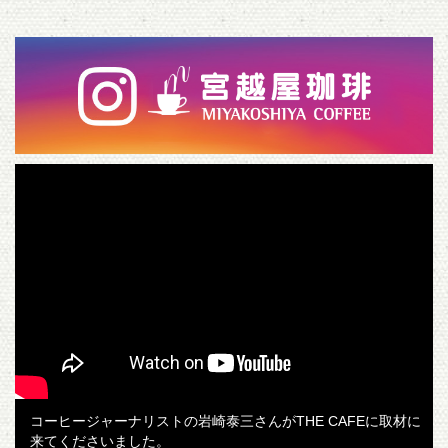
コーヒージャーナリストの岩崎泰三さんがTHE CAFEに取材に
来てくださいました。