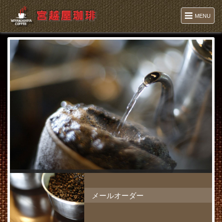
MENU
メールオーダー