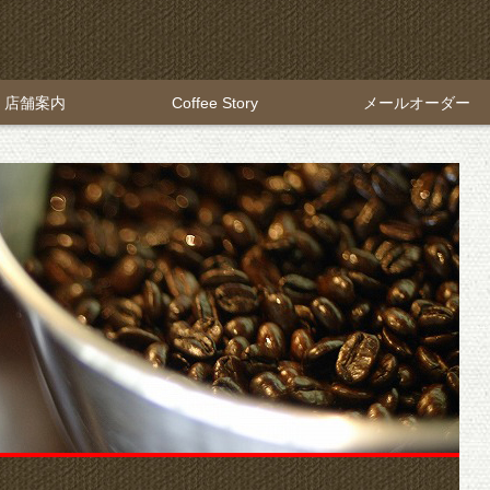
店舗案内
Coffee Story
メールオーダー