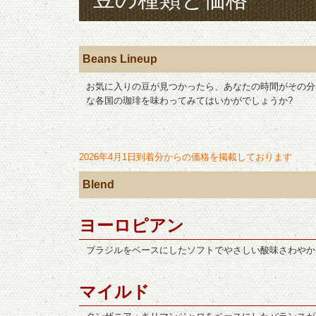
Beans Lineup
お気に入りの豆が見つかったら、あなたの時間がその分
な各国の珈琲を味わってみてはいかがでしょうか?
2026年4月1日到着分からの価格を掲載しております
Blend
ヨーロピアン
ブラジルをベースにしたソフトでやさしい酸味さわやか
マイルド