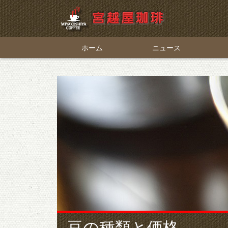
ホーム
ニュース
豆の種類と価格