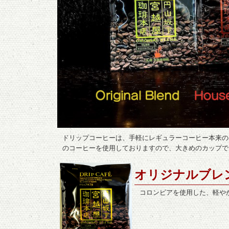
ドリップコーヒーは、手軽にレギュラーコーヒー本来の
のコーヒーを使用しておりますので、大きめのカップで
オリジナルブレ
コロンビアを使用した、軽や