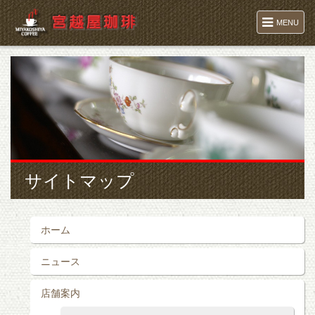
MENU
サイトマップ
ホーム
ニュース
店舗案内