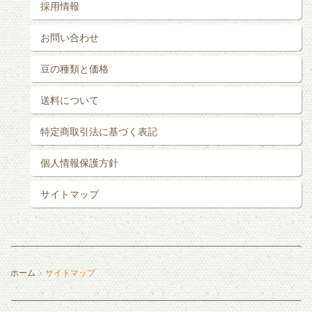
採用情報
お問い合わせ
豆の種類と価格
送料について
特定商取引法に基づく表記
個人情報保護方針
サイトマップ
ホーム
サイトマップ