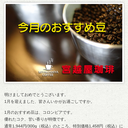
明けましておめでとうございます。
1月を迎えました、皆さんいかがお過ごしですか。
1月のおすすめ豆は、コロンビアです。
優れたコク、甘い香りが特徴です。
通常1,944円/300g（税込）のところ、特別価格1,458円（税込）に