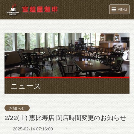
MENU
ニュース
お知らせ
2/22(土) 恵比寿店 閉店時間変更のお知らせ
2025-02-14 07:16:00