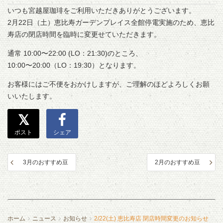
いつも宮越屋珈琲をご利用いただきありがとうございます。
2月22日（土）恵比寿ガーデンプレイス全館停電実施のため、恵比
寿店の閉店時間を臨時に変更せていただきます。
通常 10:00〜22:00 (LO：21:30)のところ、
10:00〜20:00（LO：19:30）となります。
お客様にはご不便をおかけしますが、ご理解のほどよろしくお願
いいたします。
ポスト
シェア
3月のおすすめ豆
2月のおすすめ豆
ホーム
ニュース
お知らせ
2/22(土) 恵比寿店 閉店時間変更のお知らせ