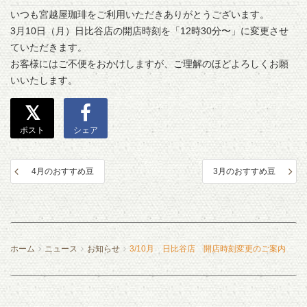
いつも宮越屋珈琲をご利用いただきありがとうございます。
3月10日（月）日比谷店の開店時刻を「12時30分〜」に変更させ
ていただきます。
お客様にはご不便をおかけしますが、ご理解のほどよろしくお願
いいたします。
ポスト
シェア
4月のおすすめ豆
3月のおすすめ豆
ホーム
ニュース
お知らせ
3/10月 日比谷店 開店時刻変更のご案内