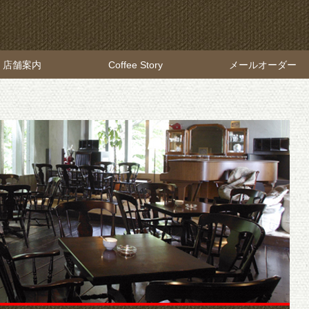
店舗案内
Coffee Story
メールオーダー