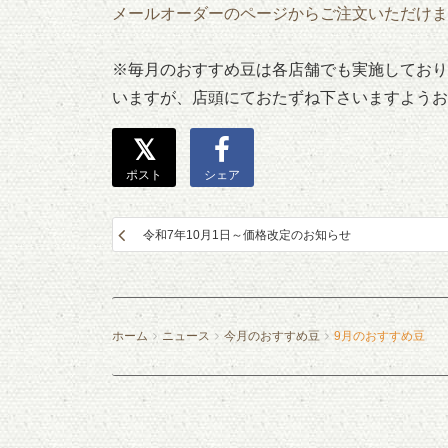
メールオーダーのページからご注文いただけま
※毎月のおすすめ豆は各店舗でも実施しており
いますが、店頭にておたずね下さいますようお
ポスト
シェア
令和7年10月1日～価格改定のお知らせ
ホーム
ニュース
今月のおすすめ豆
9月のおすすめ豆