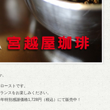
か。
クローストです。
ランスをお楽しみください。
0周年特別感謝価格1,728円（税込）にて販売中！