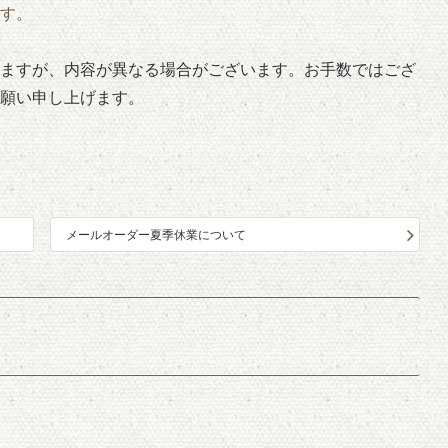
す。
ますが、内容が異なる場合がございます。お手数ではござ
願い申し上げます。
メールオーダー夏季休業について