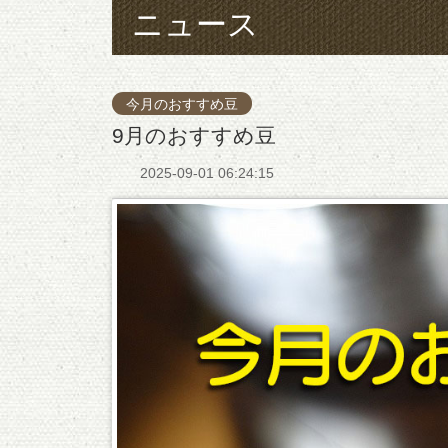
ニュース
今月のおすすめ豆
9月のおすすめ豆
2025-09-01 06:24:15