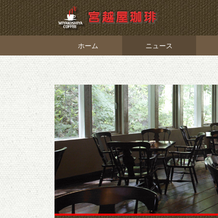
ホーム
ニュース