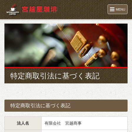
MENU
特定商取引法に基づく表記
特定商取引法に基づく表記
法人名
有限会社 宮越商事