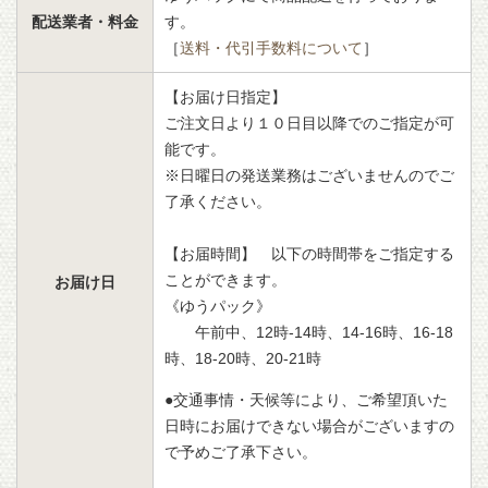
配送業者・料金
す。
［
送料・代引手数料について
］
【お届け日指定】
ご注文日より１０日目以降でのご指定が可
能です。
※日曜日の発送業務はございませんのでご
了承ください。
【お届時間】 以下の時間帯をご指定する
ことができます。
お届け日
《ゆうパック》
午前中、12時-14時、14-16時、16-18
時、18-20時、20-21時
●交通事情・天候等により、ご希望頂いた
日時にお届けできない場合がございますの
で予めご了承下さい。