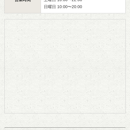
日曜日 10:00〜20:00