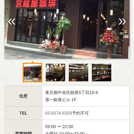
東京都中央区銀座5丁目10-6
住所
第一銀座ビル 1F
TEL
03-6274-6333
予約不可
09:00 〜 22:00
営業時間
土曜日 10:00〜22:00・