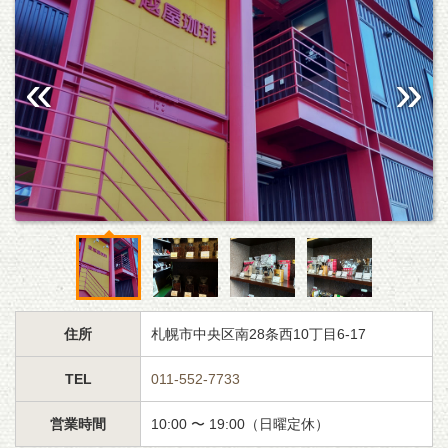
住所
札幌市中央区南28条西10丁目6-17
TEL
011-552-7733
営業時間
10:00 〜 19:00（日曜定休）