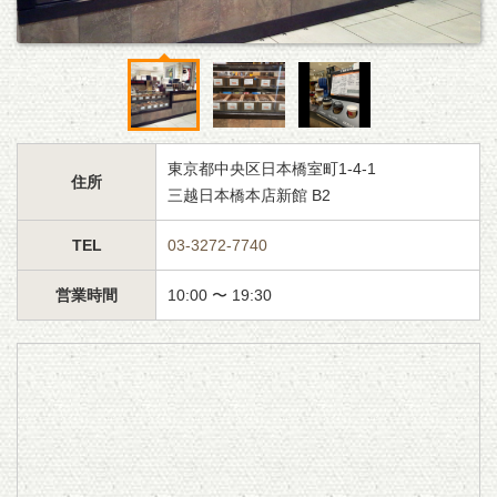
東京都中央区日本橋室町1-4-1
住所
三越日本橋本店新館 B2
TEL
03-3272-7740
営業時間
10:00 〜 19:30