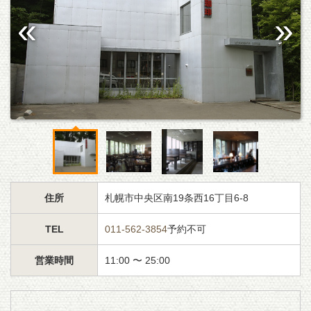
住所
札幌市中央区南19条西16丁目6-8
TEL
011-562-3854
予約不可
営業時間
11:00 〜 25:00