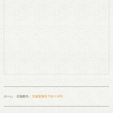
ホーム
店舗案内
宮越屋珈琲 THE CAFE