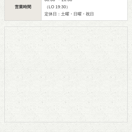
営業時間
（LO 19:30）
定休日：土曜・日曜・祝日