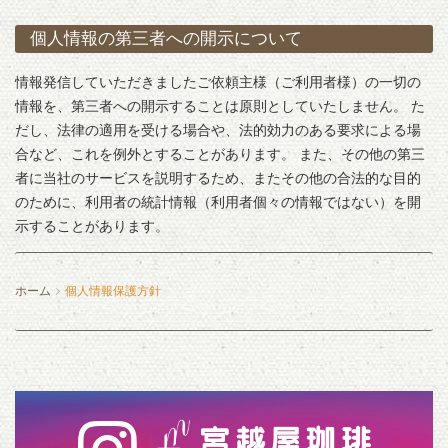
個人情報の第三者への開示について
情報発信していただきましたご依頼主様（ご利用者様）の一切の
情報を、第三者への開示することは原則としていたしません。 た
だし、法律の適用を受ける場合や、法的効力のある要求による場
合など、これを例外とすることがあります。 また、その他の第三
者に当社のサービスを説明するため、またその他の合法的な目的
のために、利用者の統計情報（利用者個々の情報ではない）を開
示することがあります。
ホーム
個人情報保護方針