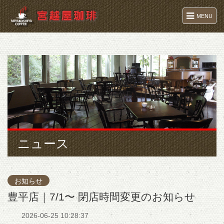
MENU
ニュース
お知らせ
豊平店｜7/1〜 閉店時間変更のお知らせ
2026-06-25 10:28:37