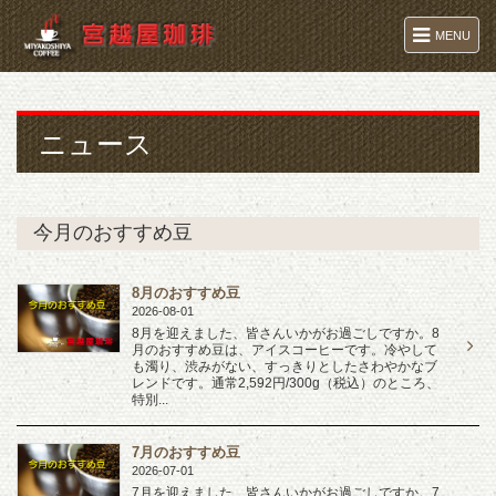
MENU
ニュース
今月のおすすめ豆
8月のおすすめ豆
2026-08-01
8月を迎えました、皆さんいかがお過ごしですか。8
月のおすすめ豆は、アイスコーヒーです。冷やして
も濁り、渋みがない、すっきりとしたさわやかなブ
レンドです。通常2,592円/300g（税込）のところ、
特別...
7月のおすすめ豆
2026-07-01
7月を迎えました、皆さんいかがお過ごしですか。7